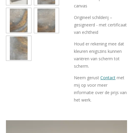
canvas
Origineel schilderij –
gesigneerd - met certificaat
van echtheid
Houd er rekening mee dat
kleuren enigszins kunnen
variëren van scherm tot
scherm.
Neem gerust
Contact
met
mij op voor meer
informatie over de prijs van
het werk.