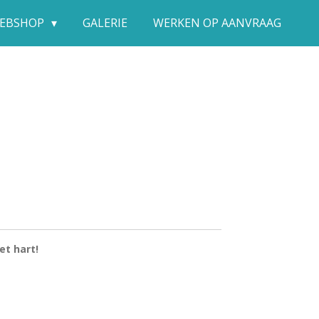
EBSHOP
GALERIE
WERKEN OP AANVRAAG
et hart!