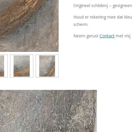
Origineel schilderij – gesigneer
Houd er rekening mee dat kleu
scherm.
Neem gerust
Contact
met mij 