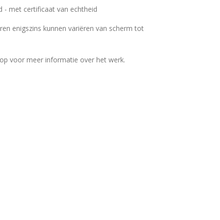
d - met certificaat van echtheid
ren enigszins kunnen variëren van scherm tot
op voor meer informatie over het werk.