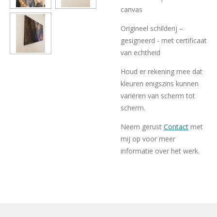
canvas
Origineel schilderij –
gesigneerd - met certificaat
van echtheid
Houd er rekening mee dat
kleuren enigszins kunnen
variëren van scherm tot
scherm.
Neem gerust
Contact
met
mij op voor meer
informatie over het werk.