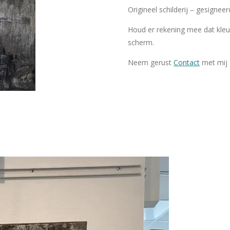
Origineel schilderij – gesigneer
Houd er rekening mee dat kleu
scherm.
Neem gerust
Contact
met mij 