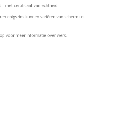
d - met certificaat van echtheid
ren enigszins kunnen variëren van scherm tot
op voor meer informatie over werk.