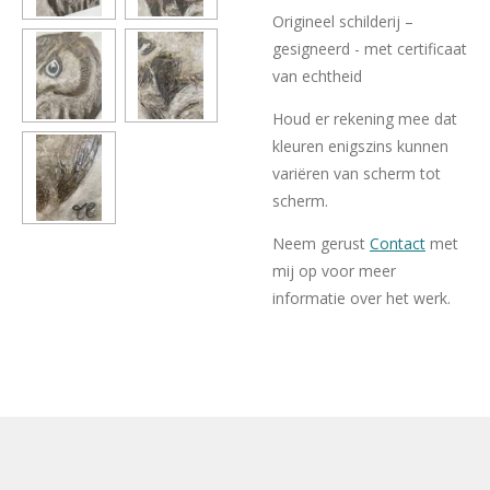
Origineel schilderij –
gesigneerd - met certificaat
van echtheid
Houd er rekening mee dat
kleuren enigszins kunnen
variëren van scherm tot
scherm.
Neem gerust
Contact
met
mij op voor meer
informatie over het werk.