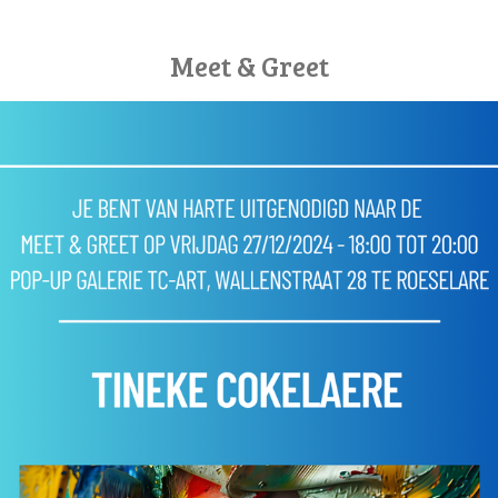
Meet & Greet